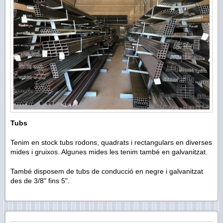
Tubs
Tenim en stock tubs rodons, quadrats i rectangulars en diverses
mides i gruixos. Algunes mides les tenim també en galvanitzat.
També disposem de tubs de conducció en negre i galvanitzat
des de 3/8" fins 5".