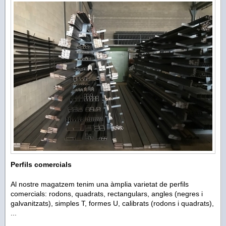
Perfils comercials
Al nostre magatzem tenim una àmplia varietat de perfils
comercials: rodons, quadrats, rectangulars, angles (negres i
galvanitzats), simples T, formes U, calibrats (rodons i quadrats),
...